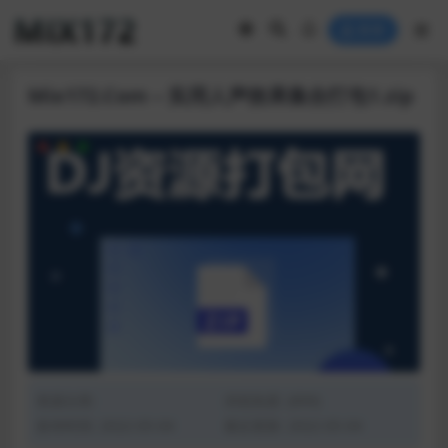
登录
Mix172.Com – 实用人声效果集合打包1.zip
资源分类:
浏览热度: (899)
发布时间: 2022-05-04
最近更新: 2022-05-04