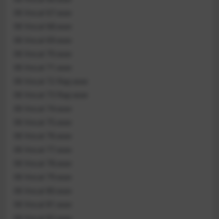
06 Vocal 67.wav
06 Vocal 68.wav
06 Vocal 69.wav
06 Vocal 70.wav
06 Vocal 71.wav
06 Vocal 72 Rap.wav
06 Vocal 73 Rap.wav
06 Vocal 74.wav
06 Vocal 75.wav
06 Vocal 76.wav
06 Vocal 77.wav
06 Vocal 78.wav
06 Vocal 79.wav
06 Vocal 80.wav
06 Vocal 81.wav
06 Vocal 82.wav