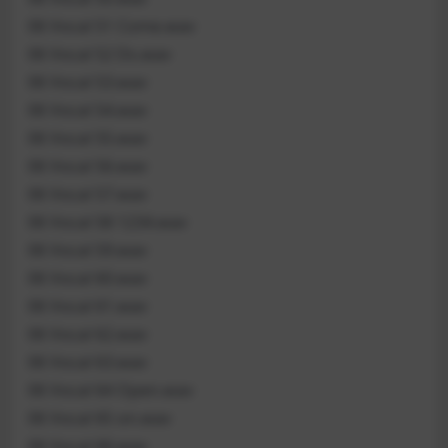
06 Vocal 51 Come.wav
06 Vocal 52 Ds.wav
06 Vocal 53.wav
06 Vocal 54.wav
06 Vocal 55.wav
06 Vocal 56.wav
06 Vocal 57.wav
06 Vocal 58 1234.wav
06 Vocal 59.wav
06 Vocal 60.wav
06 Vocal 61.wav
06 Vocal 62.wav
06 Vocal 63.wav
06 Vocal 64 Open.wav
06 Vocal 65 on.wav
06 Vocal 66.wav